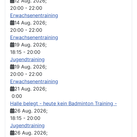
12 Aug. 2026
;
20:00
-
22:00
Erwachsenentraining
14 Aug. 2026
;
20:00
-
22:00
Erwachsenentraining
19 Aug. 2026
;
18:15
-
20:00
Jugendtraining
19 Aug. 2026
;
20:00
-
22:00
Erwachsenentraining
21 Aug. 2026
;
0:00
Halle belegt - heute kein Badminton Training -
26 Aug. 2026
;
18:15
-
20:00
Jugendtraining
26 Aug. 2026
;