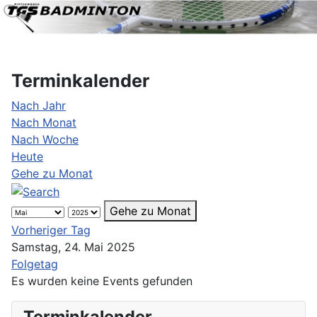
Terminkalender
Nach Jahr
Nach Monat
Nach Woche
Heute
Gehe zu Monat
Gehe zu Monat
Vorheriger Tag
Samstag, 24. Mai 2025
Folgetag
Es wurden keine Events gefunden
Terminkalender