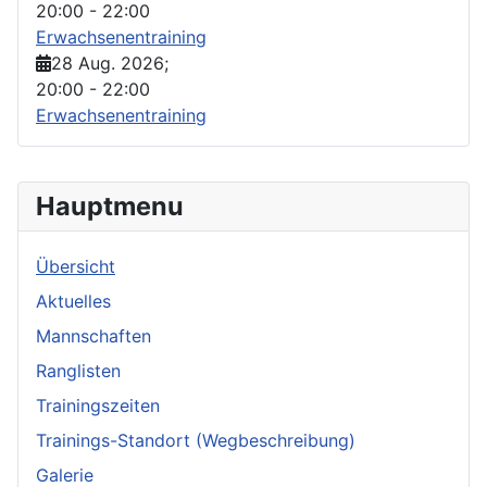
20:00
-
22:00
Erwachsenentraining
28 Aug. 2026
;
20:00
-
22:00
Erwachsenentraining
Hauptmenu
Übersicht
Aktuelles
Mannschaften
Ranglisten
Trainingszeiten
Trainings-Standort (Wegbeschreibung)
Galerie