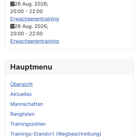
26 Aug. 2026
;
20:00
-
22:00
Erwachsenentraining
28 Aug. 2026
;
20:00
-
22:00
Erwachsenentraining
Hauptmenu
Übersicht
Aktuelles
Mannschaften
Ranglisten
Trainingszeiten
Trainings-Standort (Wegbeschreibung)