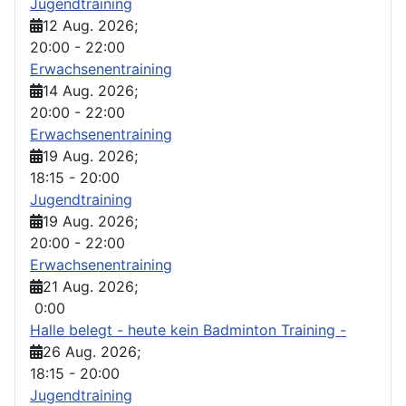
Jugendtraining
12 Aug. 2026
;
20:00
-
22:00
Erwachsenentraining
14 Aug. 2026
;
20:00
-
22:00
Erwachsenentraining
19 Aug. 2026
;
18:15
-
20:00
Jugendtraining
19 Aug. 2026
;
20:00
-
22:00
Erwachsenentraining
21 Aug. 2026
;
0:00
Halle belegt - heute kein Badminton Training -
26 Aug. 2026
;
18:15
-
20:00
Jugendtraining