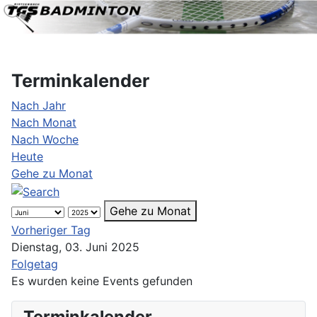
Terminkalender
Nach Jahr
Nach Monat
Nach Woche
Heute
Gehe zu Monat
Gehe zu Monat
Vorheriger Tag
Dienstag, 03. Juni 2025
Folgetag
Es wurden keine Events gefunden
Terminkalender