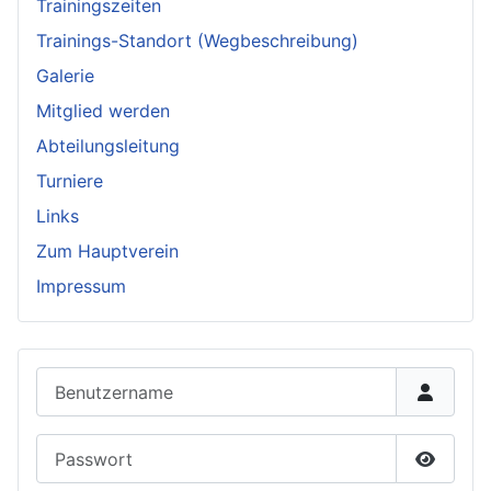
Trainingszeiten
Trainings-Standort (Wegbeschreibung)
Galerie
Mitglied werden
Abteilungsleitung
Turniere
Links
Zum Hauptverein
Impressum
Benutzername
Passwort
Passwor