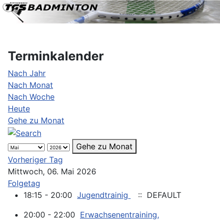
Terminkalender
Nach Jahr
Nach Monat
Nach Woche
Heute
Gehe zu Monat
Gehe zu Monat
Vorheriger Tag
Mittwoch, 06. Mai 2026
Folgetag
18:15 - 20:00
Jugendtrainig
:: DEFAULT
20:00 - 22:00
Erwachsenentraining,