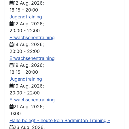
12 Aug. 2026
;
18:15
-
20:00
Jugendtraining
12 Aug. 2026
;
20:00
-
22:00
Erwachsenentraining
14 Aug. 2026
;
20:00
-
22:00
Erwachsenentraining
19 Aug. 2026
;
18:15
-
20:00
Jugendtraining
19 Aug. 2026
;
20:00
-
22:00
Erwachsenentraining
21 Aug. 2026
;
0:00
Halle belegt - heute kein Badminton Training -
26 Aug. 2026
;