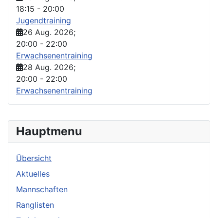
18:15
-
20:00
Jugendtraining
26 Aug. 2026
;
20:00
-
22:00
Erwachsenentraining
28 Aug. 2026
;
20:00
-
22:00
Erwachsenentraining
Hauptmenu
Übersicht
Aktuelles
Mannschaften
Ranglisten