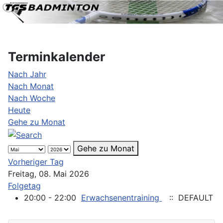
Terminkalender
Nach Jahr
Nach Monat
Nach Woche
Heute
Gehe zu Monat
Gehe zu Monat
Vorheriger Tag
Freitag, 08. Mai 2026
Folgetag
20:00 - 22:00
Erwachsenentraining
:: DEFAULT