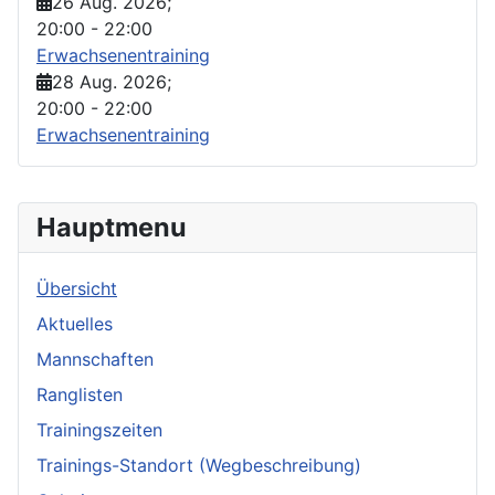
26 Aug. 2026
;
20:00
-
22:00
Erwachsenentraining
28 Aug. 2026
;
20:00
-
22:00
Erwachsenentraining
Hauptmenu
Übersicht
Aktuelles
Mannschaften
Ranglisten
Trainingszeiten
Trainings-Standort (Wegbeschreibung)