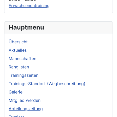
Erwachsenentraining
Hauptmenu
Übersicht
Aktuelles
Mannschaften
Ranglisten
Trainingszeiten
Trainings-Standort (Wegbeschreibung)
Galerie
Mitglied werden
Abteilungsleitung