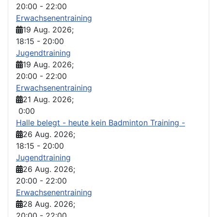
20:00
-
22:00
Erwachsenentraining
19 Aug. 2026
;
18:15
-
20:00
Jugendtraining
19 Aug. 2026
;
20:00
-
22:00
Erwachsenentraining
21 Aug. 2026
;
0:00
Halle belegt - heute kein Badminton Training -
26 Aug. 2026
;
18:15
-
20:00
Jugendtraining
26 Aug. 2026
;
20:00
-
22:00
Erwachsenentraining
28 Aug. 2026
;
20:00
-
22:00