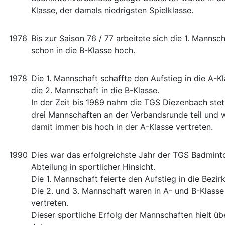
Klasse, der damals niedrigsten Spielklasse.
1976
Bis zur Saison 76 / 77 arbeitete sich die 1. Mannsch
schon in die B-Klasse hoch.
1978
Die 1. Mannschaft schaffte den Aufstieg in die A-K
die 2. Mannschaft in die B-Klasse.
In der Zeit bis 1989 nahm die TGS Diezenbach stet
drei Mannschaften an der Verbandsrunde teil und 
damit immer bis hoch in der A-Klasse vertreten.
1990
Dies war das erfolgreichste Jahr der TGS Badmint
Abteilung in sportlicher Hinsicht.
Die 1. Mannschaft feierte den Aufstieg in die Bezir
Die 2. und 3. Mannschaft waren in A- und B-Klasse
vertreten.
Dieser sportliche Erfolg der Mannschaften hielt üb