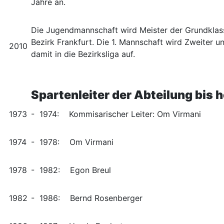
Jahre an.
Die Jugendmannschaft wird Meister der Grundklas
Bezirk Frankfurt. Die 1. Mannschaft wird Zweiter un
2010
damit in die Bezirksliga auf.
Spartenleiter der Abteilung bis 
1973
- 1974: Kommisarischer Leiter: Om Virmani
1974
- 1978: Om Virmani
1978
- 1982: Egon Breul
1982
- 1986: Bernd Rosenberger