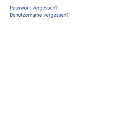
Passwort vergessen?
Benutzername vergessen?