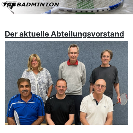
Der aktuelle Abteilungsvorstand