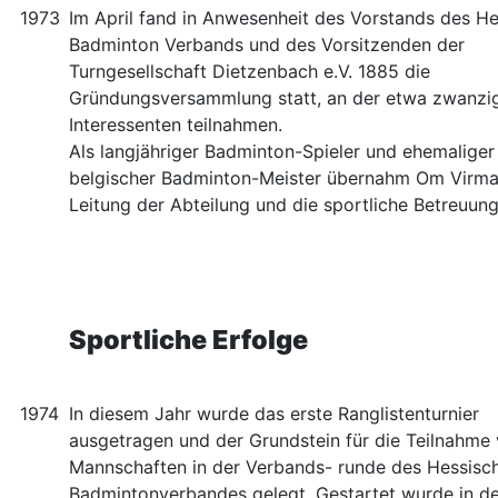
1973
Im April fand in Anwesenheit des Vorstands des H
Badminton Verbands und des Vorsitzenden der
Turngesellschaft Dietzenbach e.V. 1885 die
Gründungsversammlung statt, an der etwa zwanzi
Interessenten teilnahmen.
Als langjähriger Badminton-Spieler und ehemaliger
belgischer Badminton-Meister übernahm Om Virma
Leitung der Abteilung und die sportliche Betreuung
Sportliche Erfolge
1974
In diesem Jahr wurde das erste Ranglistenturnier
ausgetragen und der Grundstein für die Teilnahme
Mannschaften in der Verbands- runde des Hessisc
Badmintonverbandes gelegt. Gestartet wurde in de