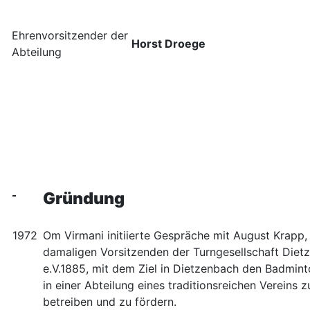
Ehrenvorsitzender der
Horst Droege
Abteilung
Gründung
1972
Om Virmani initiierte Gespräche mit August Krapp
damaligen Vorsitzenden der Turngesellschaft Diet
e.V.1885, mit dem Ziel in Dietzenbach den Badmin
in einer Abteilung eines traditionsreichen Vereins z
betreiben und zu fördern.