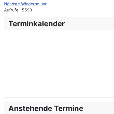
Nächste Wiederholung
Aufrufe
: 5593
Terminkalender
Anstehende Termine