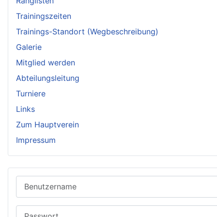
Ranglisten
Trainingszeiten
Trainings-Standort (Wegbeschreibung)
Galerie
Mitglied werden
Abteilungsleitung
Turniere
Links
Zum Hauptverein
Impressum
Benutzername
Passwort