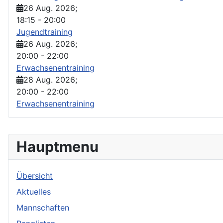
26 Aug. 2026
;
18:15
-
20:00
Jugendtraining
26 Aug. 2026
;
20:00
-
22:00
Erwachsenentraining
28 Aug. 2026
;
20:00
-
22:00
Erwachsenentraining
Hauptmenu
Übersicht
Aktuelles
Mannschaften