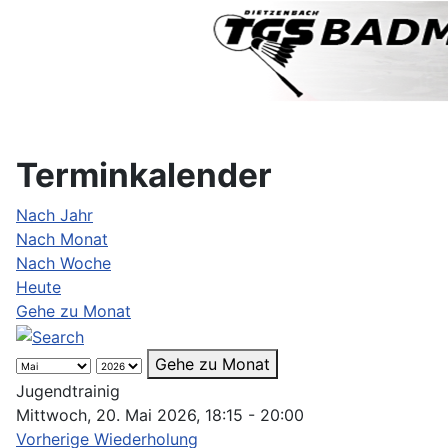
Terminkalender
Nach Jahr
Nach Monat
Nach Woche
Heute
Gehe zu Monat
Gehe zu Monat
Jugendtrainig
Mittwoch, 20. Mai 2026, 18:15 - 20:00
Vorherige Wiederholung