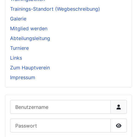
Trainings-Standort (Wegbeschreibung)
Galerie
Mitglied werden
Abteilungsleitung
Turniere
Links
Zum Hauptverein
Impressum
Benutzername
Passwort
Passwor