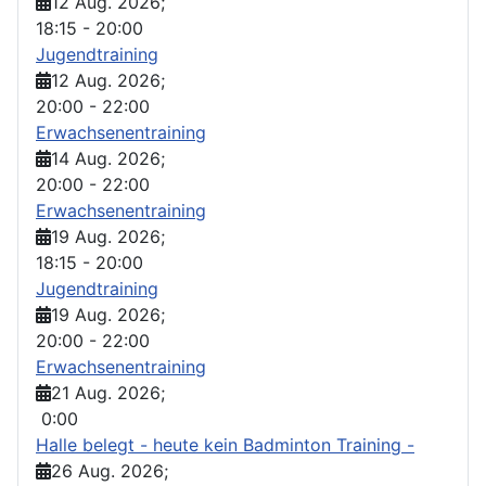
12 Aug. 2026
;
18:15
-
20:00
Jugendtraining
12 Aug. 2026
;
20:00
-
22:00
Erwachsenentraining
14 Aug. 2026
;
20:00
-
22:00
Erwachsenentraining
19 Aug. 2026
;
18:15
-
20:00
Jugendtraining
19 Aug. 2026
;
20:00
-
22:00
Erwachsenentraining
21 Aug. 2026
;
0:00
Halle belegt - heute kein Badminton Training -
26 Aug. 2026
;