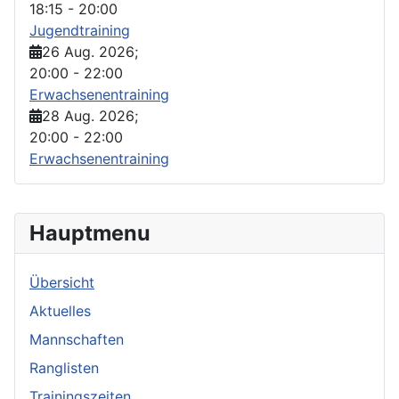
18:15
-
20:00
Jugendtraining
26 Aug. 2026
;
20:00
-
22:00
Erwachsenentraining
28 Aug. 2026
;
20:00
-
22:00
Erwachsenentraining
Hauptmenu
Übersicht
Aktuelles
Mannschaften
Ranglisten
Trainingszeiten