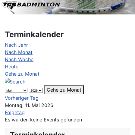
Terminkalender
Nach Jahr
Nach Monat
Nach Woche
Heute
Gehe zu Monat
Gehe zu Monat
Vorheriger Tag
Montag, 11. Mai 2026
Folgetag
Es wurden keine Events gefunden
Terminkalender