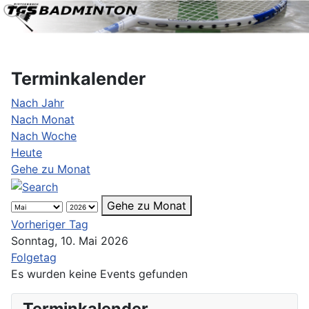
Terminkalender
Nach Jahr
Nach Monat
Nach Woche
Heute
Gehe zu Monat
Gehe zu Monat
Vorheriger Tag
Sonntag, 10. Mai 2026
Folgetag
Es wurden keine Events gefunden
Terminkalender