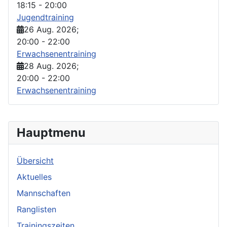
18:15
-
20:00
Jugendtraining
26 Aug. 2026
;
20:00
-
22:00
Erwachsenentraining
28 Aug. 2026
;
20:00
-
22:00
Erwachsenentraining
Hauptmenu
Übersicht
Aktuelles
Mannschaften
Ranglisten
Trainingszeiten