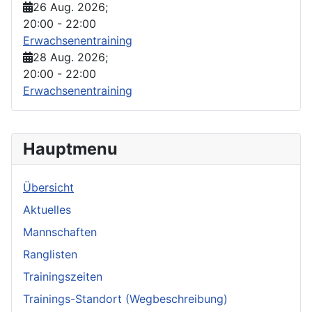
26 Aug. 2026
;
20:00
-
22:00
Erwachsenentraining
28 Aug. 2026
;
20:00
-
22:00
Erwachsenentraining
Hauptmenu
Übersicht
Aktuelles
Mannschaften
Ranglisten
Trainingszeiten
Trainings-Standort (Wegbeschreibung)