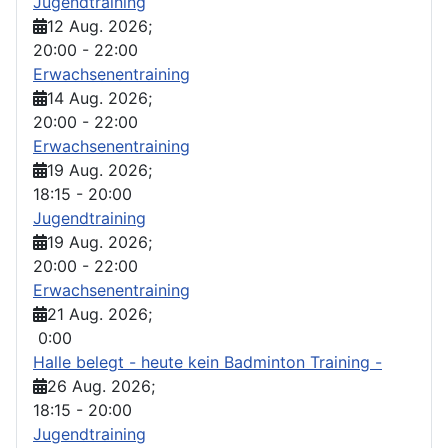
Jugendtraining
12 Aug. 2026
;
20:00
-
22:00
Erwachsenentraining
14 Aug. 2026
;
20:00
-
22:00
Erwachsenentraining
19 Aug. 2026
;
18:15
-
20:00
Jugendtraining
19 Aug. 2026
;
20:00
-
22:00
Erwachsenentraining
21 Aug. 2026
;
0:00
Halle belegt - heute kein Badminton Training -
26 Aug. 2026
;
18:15
-
20:00
Jugendtraining