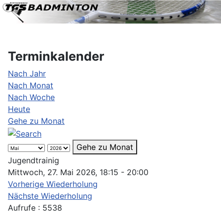
Terminkalender
Nach Jahr
Nach Monat
Nach Woche
Heute
Gehe zu Monat
Gehe zu Monat
Jugendtrainig
Mittwoch, 27. Mai 2026, 18:15 - 20:00
Vorherige Wiederholung
Nächste Wiederholung
Aufrufe
: 5538