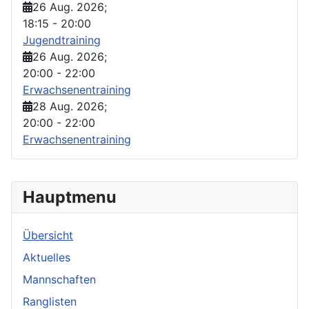
26 Aug. 2026
;
18:15
-
20:00
Jugendtraining
26 Aug. 2026
;
20:00
-
22:00
Erwachsenentraining
28 Aug. 2026
;
20:00
-
22:00
Erwachsenentraining
Hauptmenu
Übersicht
Aktuelles
Mannschaften
Ranglisten