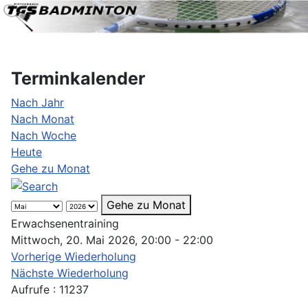
Terminkalender
Nach Jahr
Nach Monat
Nach Woche
Heute
Gehe zu Monat
Gehe zu Monat
Erwachsenentraining
Mittwoch, 20. Mai 2026, 20:00 - 22:00
Vorherige Wiederholung
Nächste Wiederholung
Aufrufe
: 11237