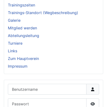
Trainingszeiten
Trainings-Standort (Wegbeschreibung)
Galerie
Mitglied werden
Abteilungsleitung
Turniere
Links
Zum Hauptverein
Impressum
Benutzername
Passwort