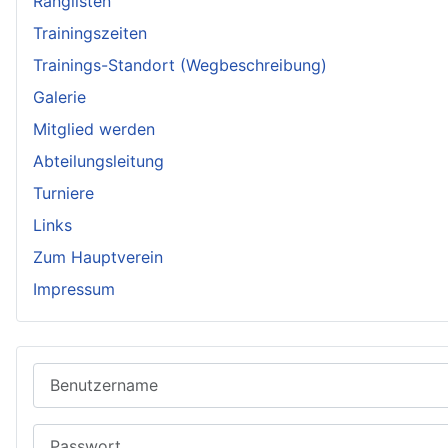
Ranglisten
Trainingszeiten
Trainings-Standort (Wegbeschreibung)
Galerie
Mitglied werden
Abteilungsleitung
Turniere
Links
Zum Hauptverein
Impressum
Benutzername
Passwort