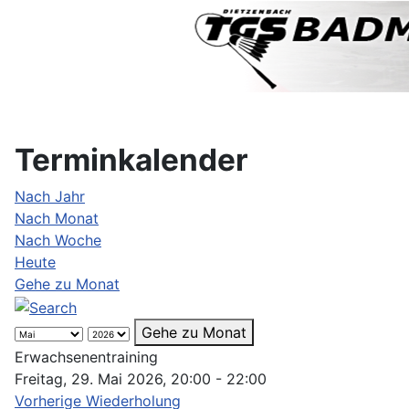
Terminkalender
Nach Jahr
Nach Monat
Nach Woche
Heute
Gehe zu Monat
Gehe zu Monat
Erwachsenentraining
Freitag, 29. Mai 2026, 20:00 - 22:00
Vorherige Wiederholung