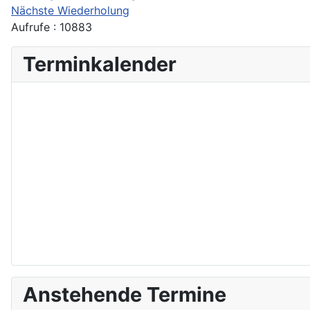
Nächste Wiederholung
Aufrufe
: 10883
Terminkalender
Anstehende Termine