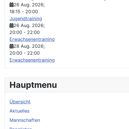
26 Aug. 2026
;
18:15
-
20:00
Jugendtraining
26 Aug. 2026
;
20:00
-
22:00
Erwachsenentraining
28 Aug. 2026
;
20:00
-
22:00
Erwachsenentraining
Hauptmenu
Übersicht
Aktuelles
Mannschaften